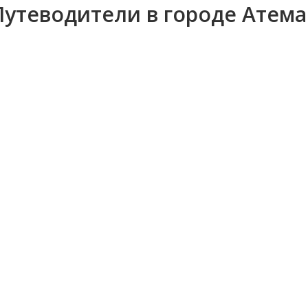
Путеводители в городе Атема